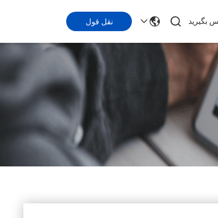
اس بگیرید
نقل قول