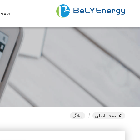
صفحه
صفحه اصلی
وبلاگ