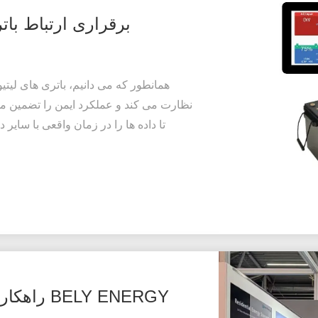
برقراری ارتباط باتری‌های Bely با سیستم
تا داده ها را در زمان واقعی با سایر