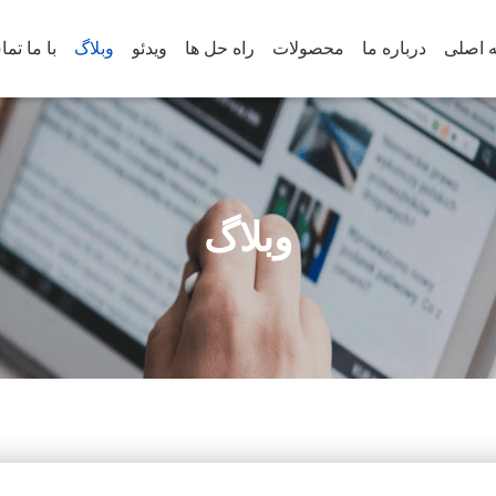
 اصلی
درباره ما
محصولات
راه حل ها
ویدئو
وبلاگ
با ما تم
وبلاگ