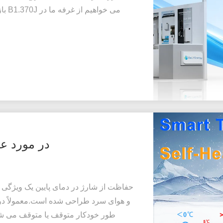
می خ
در مورد عم
حفاظت از شارژ در دمای پایین یک ویژگی 
طور خودکار متوقف یا متوقف می شود.