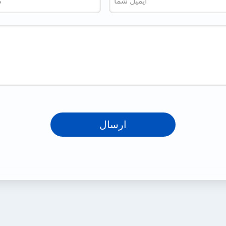
ارسال