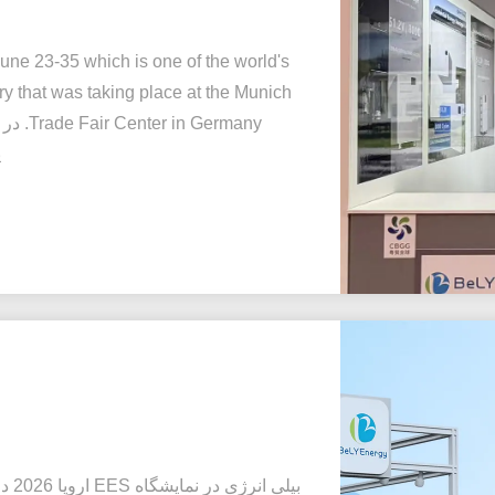
 23-35 which is one of the world's
try that was taking place at the Munich
پ