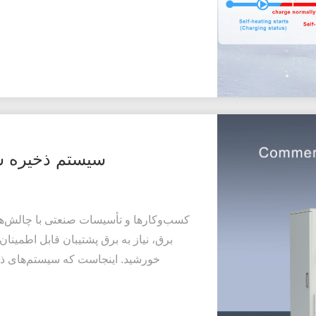
سیستم ذخیره س
کسب‌وکارها و تأسیسات صنعتی با چالش‌ها
برق، نیاز به برق پشتیبان قابل اطمینان 