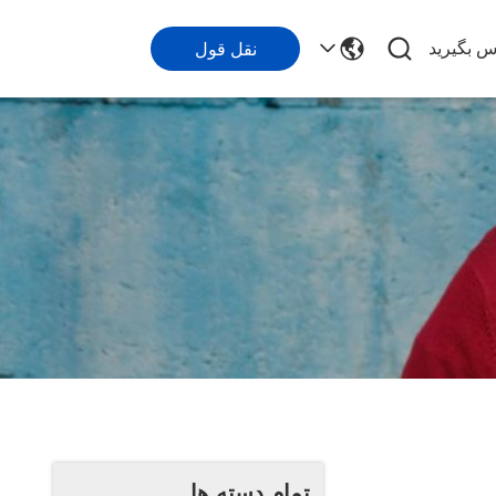
اس بگیرید
نقل قول
تمام دسته ها