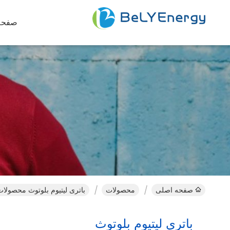
صفحه
صفحه اصلی
محصولات
باتری لیتیوم بلوتوث محصولات 
باتری لیتیوم بلوتوث