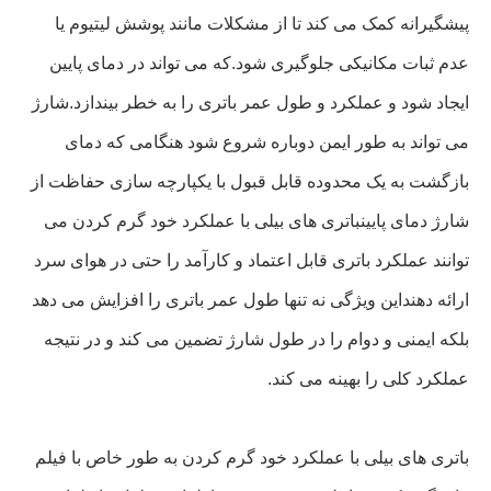
پیشگیرانه کمک می کند تا از مشکلات مانند پوشش لیتیوم یا
عدم ثبات مکانیکی جلوگیری شود.که می تواند در دمای پایین
ایجاد شود و عملکرد و طول عمر باتری را به خطر بیندازد.شارژ
می تواند به طور ایمن دوباره شروع شود هنگامی که دمای
بازگشت به یک محدوده قابل قبول با یکپارچه سازی حفاظت از
شارژ دمای پایینباتری های بیلی با عملکرد خود گرم کردن می
توانند عملکرد باتری قابل اعتماد و کارآمد را حتی در هوای سرد
ارائه دهنداین ویژگی نه تنها طول عمر باتری را افزایش می دهد
بلکه ایمنی و دوام را در طول شارژ تضمین می کند و در نتیجه
عملکرد کلی را بهینه می کند.
باتری های بیلی با عملکرد خود گرم کردن به طور خاص با فیلم