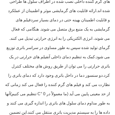
های گرم کننده داخلی نصب شده در اطراف سلول ها طراحی
شده اند.ارائه قابلیت های گرمایشی موثر و اطمینان از عملکرد
و قابلیت اطمینان بهینه حتی در دمای بسیار سردفیلم های
گرمایشی به یک منبع برق متصل می شوند. هنگامی که فعال
می شوند، انرژی الکتریکی را به انرژی حرارتی تبدیل می کنند.
گرمای تولید شده سپس به طور مساوی در سراسر باتری توزیع
می شود.کمک به تنظیم دمای داخلی آنفیلم های حرارتی در یک
باتری حرارتی را می توان از طریق روش های مختلف کنترل
کرد.دو سنسور دما در داخل باتری وجود دارد که دمای باتری را
نظارت می کند و فیلم های گرم کننده را فعال می کند زمانی که
از حد معینی پایین می آید (ما معمولاً در 0 °C تنظیم می کنیم)آنها
به طور مداوم دمای سلول های باتری را اندازه گیری می کنند و
داده ها را به سیستم مدیریت باتری منتقل می کنند.این تضمین