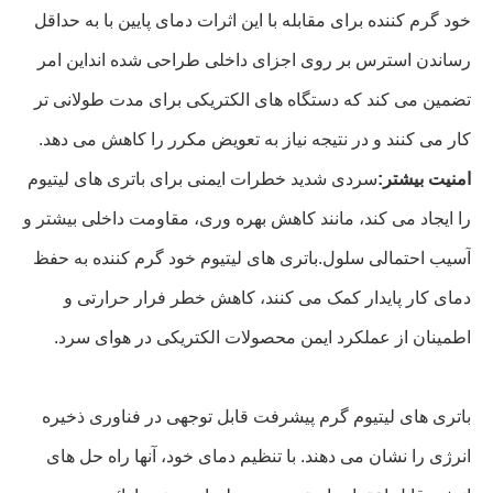
خود گرم کننده برای مقابله با این اثرات دمای پایین با به حداقل
رساندن استرس بر روی اجزای داخلی طراحی شده انداین امر
تضمین می کند که دستگاه های الکتریکی برای مدت طولانی تر
کار می کنند و در نتیجه نیاز به تعویض مکرر را کاهش می دهد.
امنیت بیشتر:
سردی شدید خطرات ایمنی برای باتری های لیتیوم
را ایجاد می کند، مانند کاهش بهره وری، مقاومت داخلی بیشتر و
آسیب احتمالی سلول.باتری های لیتیوم خود گرم کننده به حفظ
دمای کار پایدار کمک می کنند، کاهش خطر فرار حرارتی و
اطمینان از عملکرد ایمن محصولات الکتریکی در هوای سرد.
باتری های لیتیوم گرم پیشرفت قابل توجهی در فناوری ذخیره
انرژی را نشان می دهند. با تنظیم دمای خود، آنها راه حل های