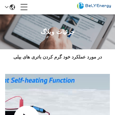
جزئیات وبلاگ
در مورد عملکرد خود گرم کردن باتری های بیلی