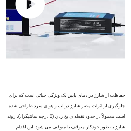
حفاظت از شارژ در دمای پایین یک ویژگی حیاتی است که برای
جلوگیری از اثرات مضر شارژ در آب و هوای سرد طراحی شده
است.معمولاً در حدود نقطه ی یخ زدن (0 درجه سانتیگراد)، روند
شارژ به طور خودکار متوقف یا متوقف می شود. این اقدام