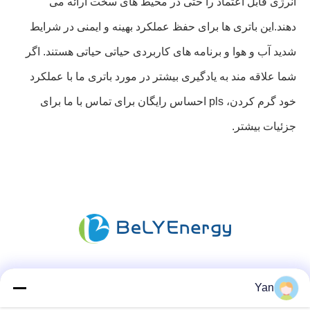
انرژی قابل اعتماد را حتی در محیط های سخت ارائه می
دهند.این باتری ها برای حفظ عملکرد بهینه و ایمنی در شرایط
شدید آب و هوا و برنامه های کاربردی حیاتی حیاتی هستند. اگر
شما علاقه مند به یادگیری بیشتر در مورد باتری ما با عملکرد
خود گرم کردن، pls احساس رایگان برای تماس با ما برای
جزئیات بیشتر.
شبکه های اجتماعی
Yan