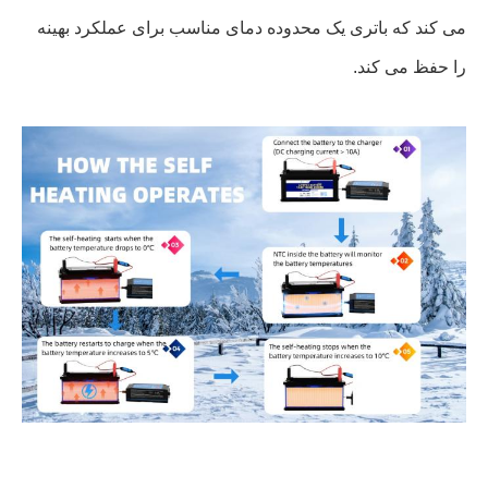
می کند که باتری یک محدوده دمای مناسب برای عملکرد بهینه
را حفظ می کند.