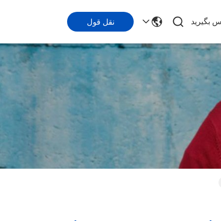
اس بگیرید
نقل قول