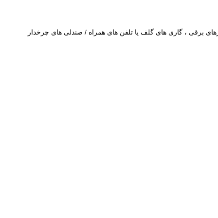
های برقی ، گاری های گلف یا تلفن های همراه / صندلی های چرخدار