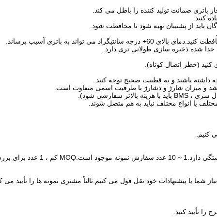
ر سفارشی شود).
ختلف یا انواع مختلف نباید به هم متصل شوند.
ب با نیاز شما یا پیشنهادات خود نقل قول می کنیم.ثالثاً مشتری نمونه ها را تأیی
 را تأیید کنید.