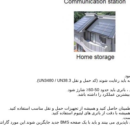
ود.
ت شوند (کد حمل و نقل UN3480 / UN38.3).
بیشترین عملکرد را داشته باشد.
میشه با دقت از باتری های لیتیوم استفاده کنید.