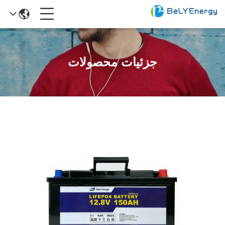
جزئیات محصولات