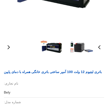
باتری لیتیوم 12 ولت 100 آمپر ساعتی باتری خانگی همراه با دمای پایین
نام تجاری:
Bely
شماره مدل: