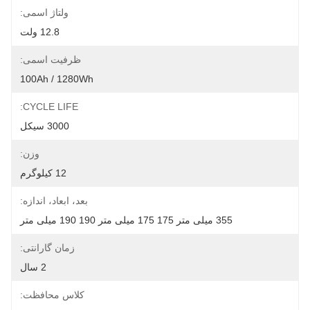
ولتاژ اسمی:
12.8 ولت
ظرفیت اسمی:
100Ah / 1280Wh
CYCLE LIFE:
3000 سیکل
وزن:
12 کیلوگرم
بعد، ابعاد، اندازه:
355 میلی متر 175 175 میلی متر 190 190 میلی متر
زمان گارانتی:
2 سال
کلاس محافظت: