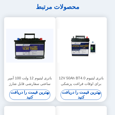
محصولات مرتبط
باتری لیتیوم 12V 50Ah BT4.0
باتری لیتیوم 12 ولت 100 آمپر
برای اوقات فراغت پزشکی
ساعتی سفارشی قابل شارژ
بهترین قیمت را دریافت
بهترین قیمت را دریافت
کنید
کنید