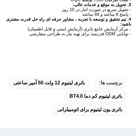
3. تحویل به موقع و خدمات عالی:
- تحویل سریع در صورت انبار در 10 روز
- پاسخ 8 ساعته و 48 ساعته
4. تیم تحقیق و توسعه با تجربه ، مشاور حرفه ای راه حل قدرت مشتری
باشید:
- مرکز آزمایش جامع باتری (آزمایش ایمنی و قابل اطمینان)
- توانایی ODM قدرتمند برای تهیه نیاز به طراحی سفارشی
برچسب ها:
باتری لیتیوم 12 ولت 50 آمپر ساعتی
باتری لیتیوم کم دما BT4.0
باتری یون لیتیوم برای اتومبیلرانی