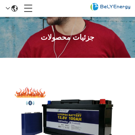
جزئیات محصولات