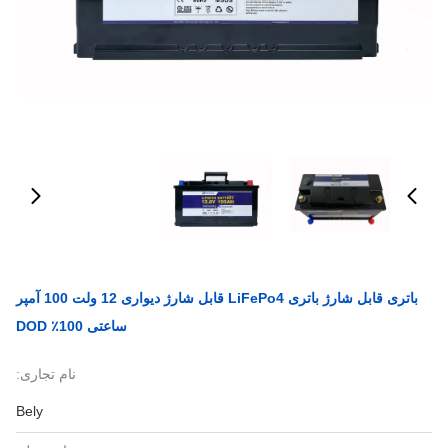
باتری قابل شارژ باتری LiFePo4 قابل شارژ دیواری 12 ولت 100 آمپر
ساعتی 100٪ DOD
نام تجاری:
Bely