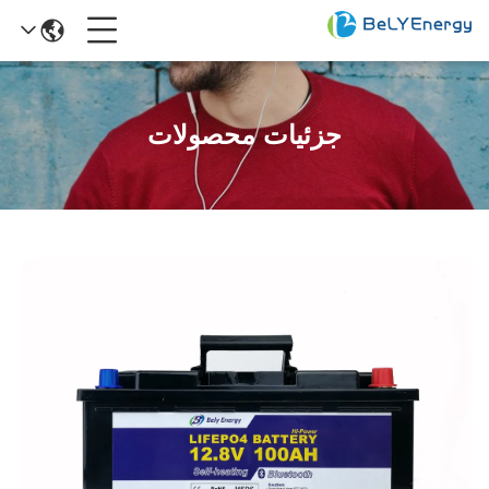
جزئیات محصولات