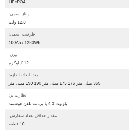
LiFePO4
ولتاژ اسمی:
12.8 ولت
ظرفیت اسمی:
100Ah / 1280Wh
وزن:
12 کیلوگرم
بعد، ابعاد، اندازه:
355 میلی متر 175 175 میلی متر 190 190 میلی متر
نظارت بر:
بلوتوث 4.0 با برنامه تلفن هوشمند
مقدار حداقل تعداد سفارش:
10 قطعه