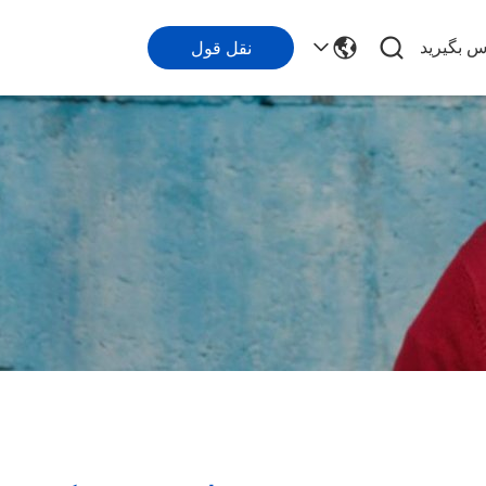
اس بگیرید
نقل قول