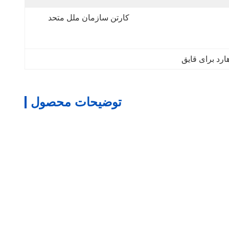
کارتن سازمان ملل متحد
توضیحات محصول