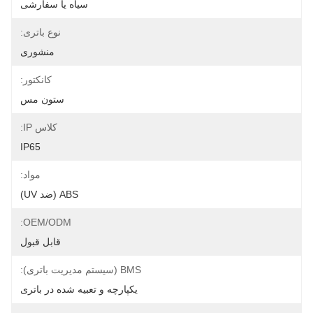
سیاه یا سفارشی
نوع باتری:
منشوری
کانکتور:
ستون مس
کلاس IP:
IP65
مواد:
ABS (ضد UV)
OEM/ODM:
قابل قبول
BMS (سیستم مدیریت باتری):
یکپارچه و تعبیه شده در باتری