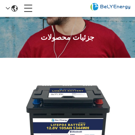
جزئیات محصولات