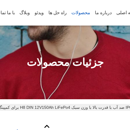
 اصلی
درباره ما
محصولات
راه حل ها
ویدئو
وبلاگ
با ما تم
جزئیات محصولات