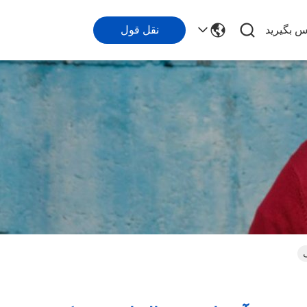
اس بگیرید
نقل قول