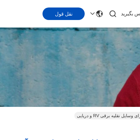
اس بگیرید
نقل قول