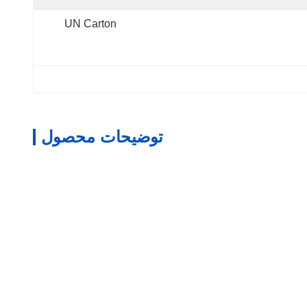
UN Carton
توضیحات محصول