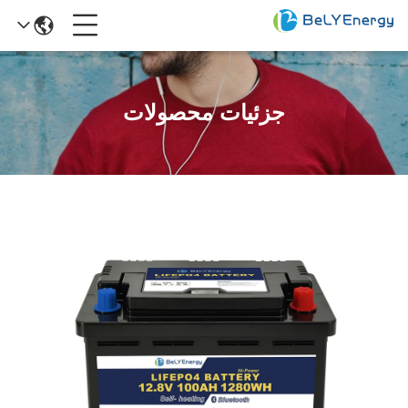
جزئیات محصولات