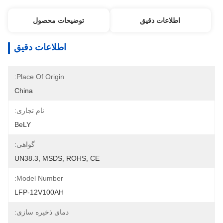
اطلاعات دقیق
توضیحات محصول
اطلاعات دقیق
Place Of Origin:
China
نام تجاری:
BeLY
گواهی:
UN38.3, MSDS, ROHS, CE
Model Number:
LFP-12V100AH
دمای ذخیره سازی: