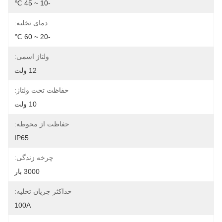
-10 ~ 45 ℃
دمای تخلیه:
-20 ~ 60 ℃
ولتاژ اسمی:
12 ولت
حفاظت تحت ولتاژ:
10 ولت
حفاظت از محوطه:
IP65
چرخه زندگی:
3000 بار
حداکثر جریان تخلیه:
100A