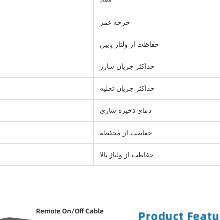
ابعاد
چرخه عمر
حفاظت از ولتاژ پایین
حداکثر جریان شارژ
حداکثر جریان تخلیه
دمای ذخیره سازی
حفاظت از محفظه
حفاظت از ولتاژ بالا