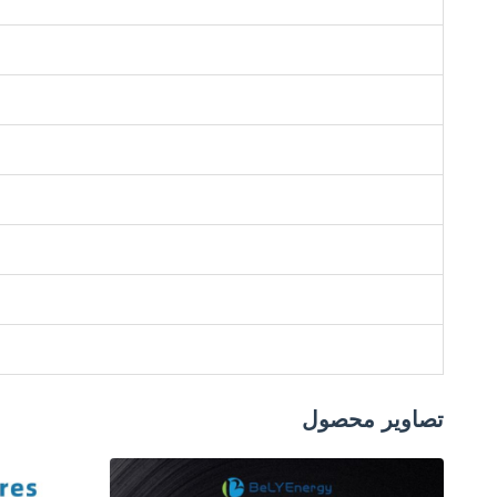
تصاویر محصول