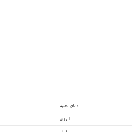
دمای تخلیه
انرژی