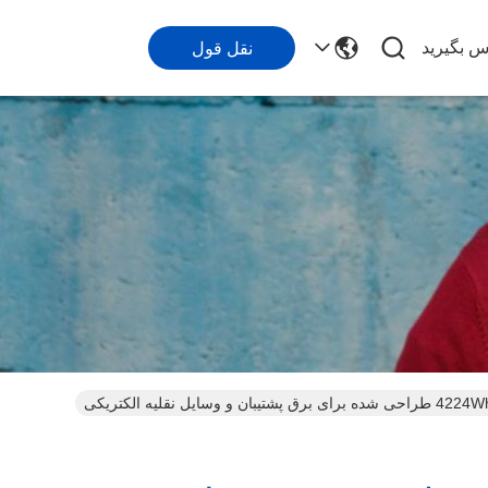
اس بگیرید
نقل قول