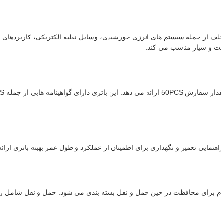
ابت و سیار مناسب می کند.
مایی تعمیر و نگهداری برای اطمینان از عملکرد و طول عمر بهینه باتری ارائ