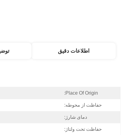
اطلاعات دقیق
توض
Place Of Origin:
حفاظت از محوطه:
دمای شارژ:
حفاظت تحت ولتاژ: